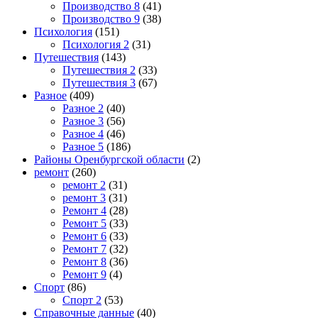
Производство 8
(41)
Производство 9
(38)
Психология
(151)
Психология 2
(31)
Путешествия
(143)
Путешествия 2
(33)
Путешествия 3
(67)
Разное
(409)
Разное 2
(40)
Разное 3
(56)
Разное 4
(46)
Разное 5
(186)
Районы Оренбургской области
(2)
ремонт
(260)
ремонт 2
(31)
ремонт 3
(31)
Ремонт 4
(28)
Ремонт 5
(33)
Ремонт 6
(33)
Ремонт 7
(32)
Ремонт 8
(36)
Ремонт 9
(4)
Спорт
(86)
Спорт 2
(53)
Справочные данные
(40)