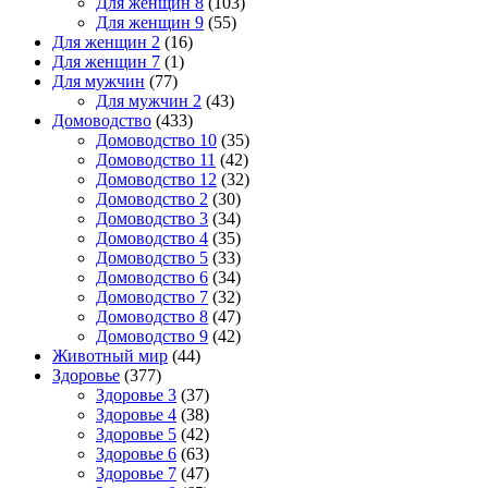
Для женщин 8
(103)
Для женщин 9
(55)
Для женщин 2
(16)
Для женщин 7
(1)
Для мужчин
(77)
Для мужчин 2
(43)
Домоводство
(433)
Домоводство 10
(35)
Домоводство 11
(42)
Домоводство 12
(32)
Домоводство 2
(30)
Домоводство 3
(34)
Домоводство 4
(35)
Домоводство 5
(33)
Домоводство 6
(34)
Домоводство 7
(32)
Домоводство 8
(47)
Домоводство 9
(42)
Животный мир
(44)
Здоровье
(377)
Здоровье 3
(37)
Здоровье 4
(38)
Здоровье 5
(42)
Здоровье 6
(63)
Здоровье 7
(47)