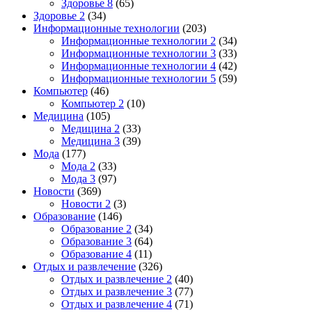
Здоровье 8
(65)
Здоровье 2
(34)
Информационные технологии
(203)
Информационные технологии 2
(34)
Информационные технологии 3
(33)
Информационные технологии 4
(42)
Информационные технологии 5
(59)
Компьютер
(46)
Компьютер 2
(10)
Медицина
(105)
Медицина 2
(33)
Медицина 3
(39)
Мода
(177)
Мода 2
(33)
Мода 3
(97)
Новости
(369)
Новости 2
(3)
Образование
(146)
Образование 2
(34)
Образование 3
(64)
Образование 4
(11)
Отдых и развлечение
(326)
Отдых и развлечение 2
(40)
Отдых и развлечение 3
(77)
Отдых и развлечение 4
(71)