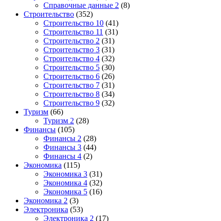
Справочные данные 2
(8)
Строительство
(352)
Строительство 10
(41)
Строительство 11
(31)
Строительство 2
(31)
Строительство 3
(31)
Строительство 4
(32)
Строительство 5
(30)
Строительство 6
(26)
Строительство 7
(31)
Строительство 8
(34)
Строительство 9
(32)
Туризм
(66)
Туризм 2
(28)
Финансы
(105)
Финансы 2
(28)
Финансы 3
(44)
Финансы 4
(2)
Экономика
(115)
Экономика 3
(31)
Экономика 4
(32)
Экономика 5
(16)
Экономика 2
(3)
Электроника
(53)
Электроника 2
(17)