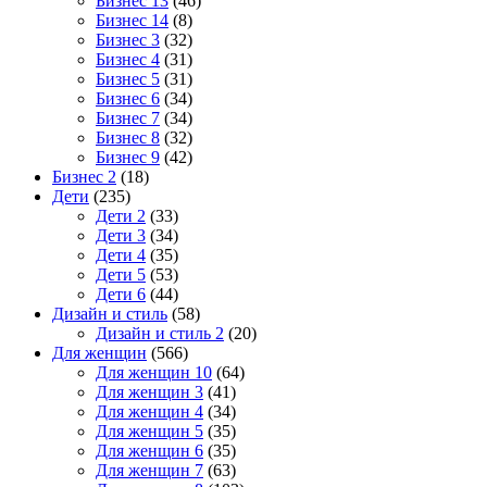
Бизнес 13
(46)
Бизнес 14
(8)
Бизнес 3
(32)
Бизнес 4
(31)
Бизнес 5
(31)
Бизнес 6
(34)
Бизнес 7
(34)
Бизнес 8
(32)
Бизнес 9
(42)
Бизнес 2
(18)
Дети
(235)
Дети 2
(33)
Дети 3
(34)
Дети 4
(35)
Дети 5
(53)
Дети 6
(44)
Дизайн и стиль
(58)
Дизайн и стиль 2
(20)
Для женщин
(566)
Для женщин 10
(64)
Для женщин 3
(41)
Для женщин 4
(34)
Для женщин 5
(35)
Для женщин 6
(35)
Для женщин 7
(63)