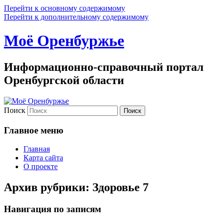
Перейти к основному содержимому
Перейти к дополнительному содержимому
Моё Оренбуржье
Информационно-справочный портал
Оренбургской области
Поиск
Главное меню
Главная
Карта сайта
О проекте
Архив рубрики:
Здоровье 7
Навигация по записям