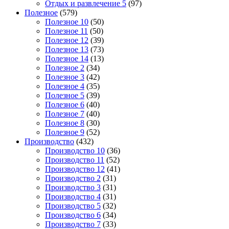
Отдых и развлечение 5
(97)
Полезное
(579)
Полезное 10
(50)
Полезное 11
(50)
Полезное 12
(39)
Полезное 13
(73)
Полезное 14
(13)
Полезное 2
(34)
Полезное 3
(42)
Полезное 4
(35)
Полезное 5
(39)
Полезное 6
(40)
Полезное 7
(40)
Полезное 8
(30)
Полезное 9
(52)
Производство
(432)
Производство 10
(36)
Производство 11
(52)
Производство 12
(41)
Производство 2
(31)
Производство 3
(31)
Производство 4
(31)
Производство 5
(32)
Производство 6
(34)
Производство 7
(33)