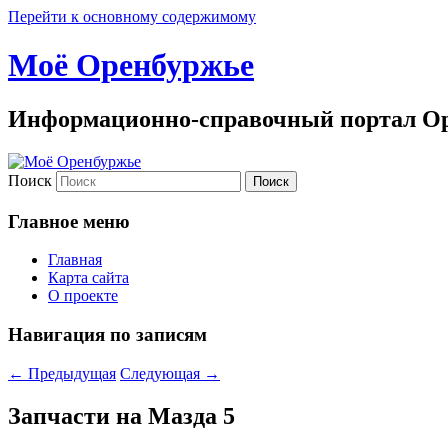
Перейти к основному содержимому
Моё Оренбуржье
Информационно-справочный портал Ор
Поиск
Главное меню
Главная
Карта сайта
О проекте
Навигация по записям
←
Предыдущая
Следующая
→
Запчасти на Мазда 5