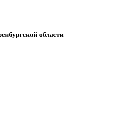
енбургской области