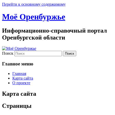
Перейти к основному содержимому
Моё Оренбуржье
Информационно-справочный портал
Оренбургской области
Поиск
Главное меню
Главная
Карта сайта
О проекте
Карта сайта
Страницы