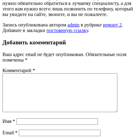
нужно обязательно обратиться к лучшему специалисту, а для
этого вам нужно всего лишь позвонить по телефону, который
вы увидите на сайте, звоните, и вы не пожалеете.
Запись опубликована автором
admin
в рубрике
ремонт 2
.
Добавьте в закладки
постоянную ссылку
.
Добавить комментарий
Ваш адрес email не будет опубликован.
Обязательные поля
помечены
*
Комментарий
*
Имя
*
Email
*