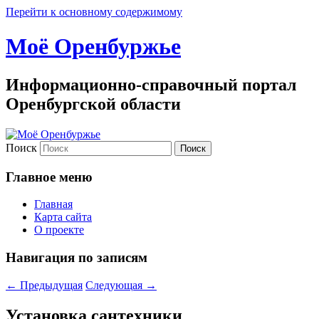
Перейти к основному содержимому
Моё Оренбуржье
Информационно-справочный портал
Оренбургской области
Поиск
Главное меню
Главная
Карта сайта
О проекте
Навигация по записям
←
Предыдущая
Следующая
→
Установка сантехники