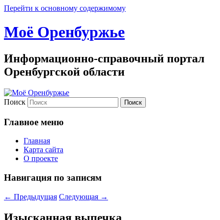
Перейти к основному содержимому
Моё Оренбуржье
Информационно-справочный портал
Оренбургской области
Поиск
Главное меню
Главная
Карта сайта
О проекте
Навигация по записям
←
Предыдущая
Следующая
→
Изысканная выпечка