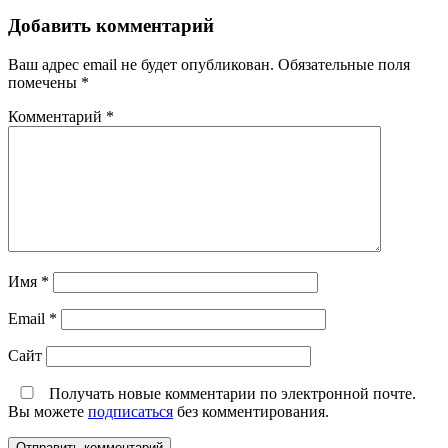
Добавить комментарий
Ваш адрес email не будет опубликован.
Обязательные поля
помечены
*
Комментарий
*
Имя
*
Email
*
Сайт
Получать новые комментарии по электронной почте.
Вы можете
подписаться
без комментирования.