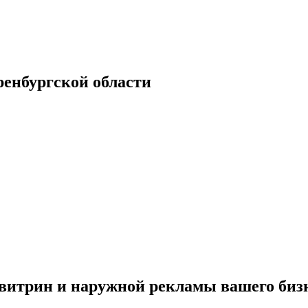
енбургской области
итрин и наружной рекламы вашего биз