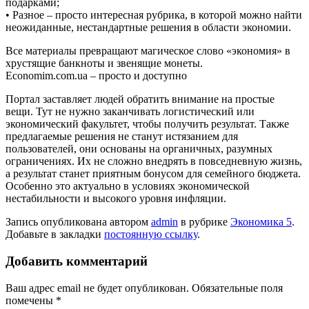
подарками;
• Разное – просто интересная рубрика, в которой можно найти
неожиданные, нестандартные решения в области экономии.
Все материалы превращают магическое слово «экономия» в
хрустящие банкноты и звенящие монеты.
Economim.com.ua – просто и доступно
Портал заставляет людей обратить внимание на простые
вещи. Тут не нужно заканчивать логистический или
экономический факультет, чтобы получить результат. Также
предлагаемые решения не станут истязанием для
пользователей, они основаны на органичных, разумных
ограничениях. Их не сложно внедрять в повседневную жизнь,
а результат станет приятным бонусом для семейного бюджета.
Особенно это актуально в условиях экономической
нестабильности и высокого уровня инфляции.
Запись опубликована автором
admin
в рубрике
Экономика 5
.
Добавьте в закладки
постоянную ссылку
.
Добавить комментарий
Ваш адрес email не будет опубликован.
Обязательные поля
помечены
*