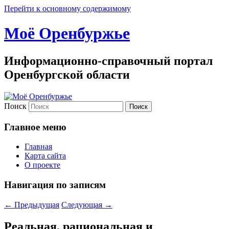
Перейти к основному содержимому
Моё Оренбуржье
Информационно-справочный портал
Оренбургской области
Поиск
Главное меню
Главная
Карта сайта
О проекте
Навигация по записям
←
Предыдущая
Следующая
→
Реальная, рациональная и