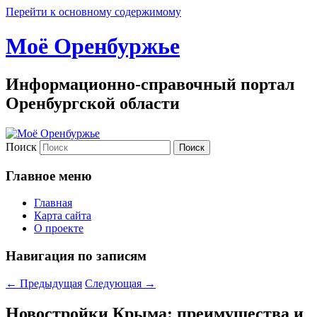
Перейти к основному содержимому
Моё Оренбуржье
Информационно-справочный портал
Оренбургской области
Поиск
Главное меню
Главная
Карта сайта
О проекте
Навигация по записям
←
Предыдущая
Следующая
→
Новостройки Крыма: преимущества и