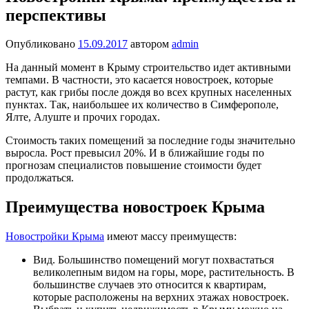
перспективы
Опубликовано
15.09.2017
автором
admin
На данный момент в Крыму строительство идет активными
темпами. В частности, это касается новостроек, которые
растут, как грибы после дождя во всех крупных населенных
пунктах. Так, наибольшее их количество в Симферополе,
Ялте, Алуште и прочих городах.
Стоимость таких помещений за последние годы значительно
выросла. Рост превысил 20%. И в ближайшие годы по
прогнозам специалистов повышение стоимости будет
продолжаться.
Преимущества новостроек Крыма
Новостройки Крыма
имеют массу преимуществ:
Вид. Большинство помещений могут похвастаться
великолепным видом на горы, море, растительность. В
большинстве случаев это относится к квартирам,
которые расположены на верхних этажах новостроек.