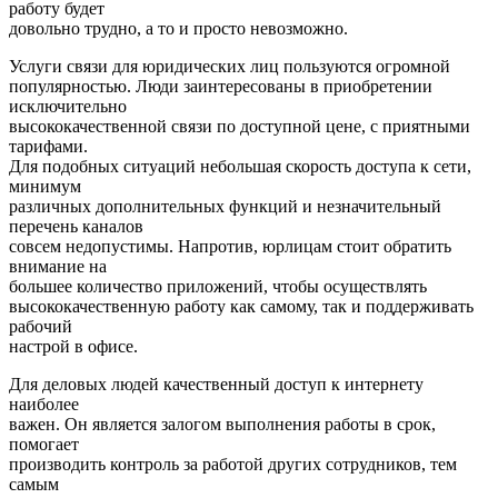
работу будет
довольно трудно, а то и просто невозможно.
Услуги связи для юридических лиц пользуются огромной
популярностью. Люди заинтересованы в приобретении
исключительно
высококачественной связи по доступной цене, с приятными
тарифами.
Для подобных ситуаций небольшая скорость доступа к сети,
минимум
различных дополнительных функций и незначительный
перечень каналов
совсем недопустимы. Напротив, юрлицам стоит обратить
внимание на
большее количество приложений, чтобы осуществлять
высококачественную работу как самому, так и поддерживать
рабочий
настрой в офисе.
Для деловых людей качественный доступ к интернету
наиболее
важен. Он является залогом выполнения работы в срок,
помогает
производить контроль за работой других сотрудников, тем
самым