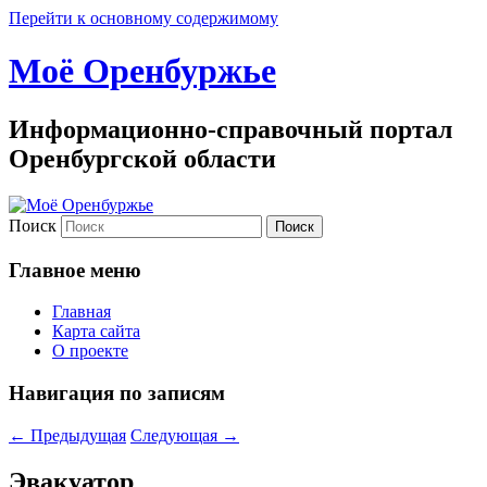
Перейти к основному содержимому
Моё Оренбуржье
Информационно-справочный портал
Оренбургской области
Поиск
Главное меню
Главная
Карта сайта
О проекте
Навигация по записям
←
Предыдущая
Следующая
→
Эвакуатор