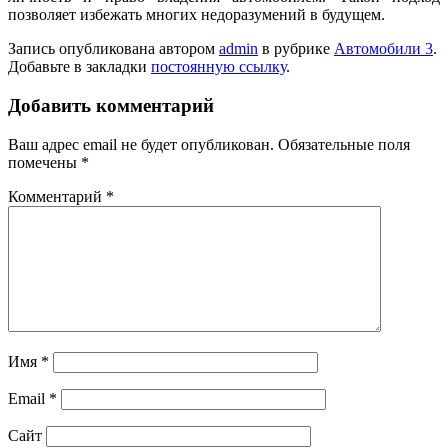
позволяет избежать многих недоразумений в будущем.
Запись опубликована автором
admin
в рубрике
Автомобили 3
.
Добавьте в закладки
постоянную ссылку
.
Добавить комментарий
Ваш адрес email не будет опубликован.
Обязательные поля
помечены
*
Комментарий
*
Имя
*
Email
*
Сайт