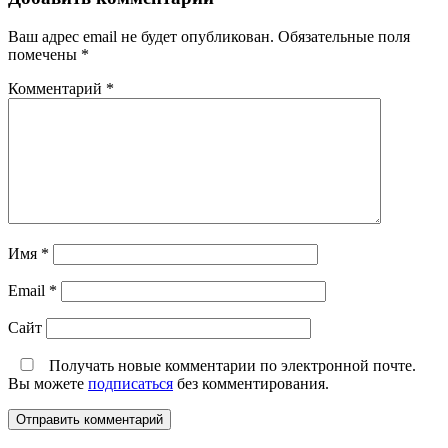
Ваш адрес email не будет опубликован.
Обязательные поля
помечены
*
Комментарий
*
Имя
*
Email
*
Сайт
Получать новые комментарии по электронной почте.
Вы можете
подписаться
без комментирования.