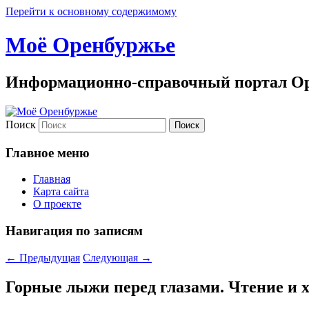
Перейти к основному содержимому
Моё Оренбуржье
Информационно-справочный портал Ор
Поиск
Главное меню
Главная
Карта сайта
О проекте
Навигация по записям
←
Предыдущая
Следующая
→
Горные лыжи перед глазами. Чтение и 