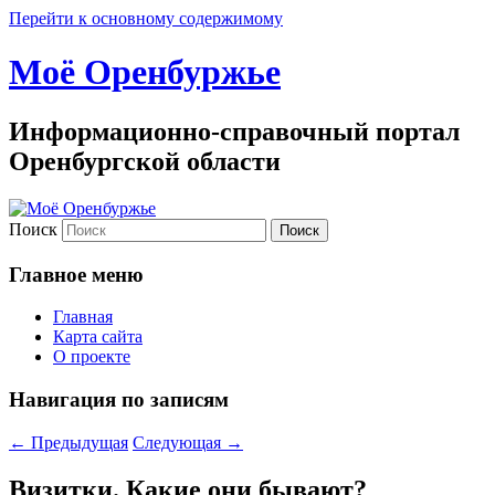
Перейти к основному содержимому
Моё Оренбуржье
Информационно-справочный портал
Оренбургской области
Поиск
Главное меню
Главная
Карта сайта
О проекте
Навигация по записям
←
Предыдущая
Следующая
→
Визитки. Какие они бывают?