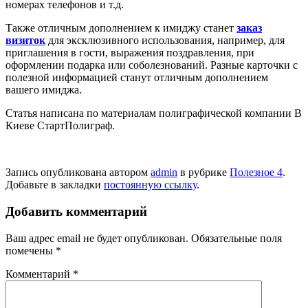
номерах телефонов и т.д.
Также отличным дополнением к имиджу станет
заказ
визиток
для эксклюзивного использования, например, для
приглашения в гости, выражения поздравления, при
оформлении подарка или соболезнований. Разные карточки с
полезной информацией станут отличным дополнением
вашего имиджа.
Статья написана по материалам полиграфической компании В
Киеве СтартПолиграф.
Запись опубликована автором
admin
в рубрике
Полезное 4
.
Добавьте в закладки
постоянную ссылку
.
Добавить комментарий
Ваш адрес email не будет опубликован.
Обязательные поля
помечены
*
Комментарий
*