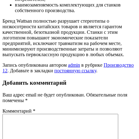
взаимозаменяемость комплектующих для станков
собственного производства.
Бренд Wattsan полностью разрушает стереотипы о
низкосотрности китайских товаров и является гарантом
качественной, безотказной продукции. Станки с этим
логотипом повышают экономические показатели
предприятий, исключают травматизм на рабочем месте,
минимизируют производственные затраты и позволяют
выпускать первоклассную продукцию в любых объемах.
Запись опубликована автором
admin
в рубрике
Производство
12
. Добавьте в закладки
постоянную ссылку
.
Добавить комментарий
Ваш адрес email не будет опубликован.
Обязательные поля
помечены
*
Комментарий
*