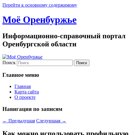
Перейти к основному содержимому
Моё Оренбуржье
Информационно-справочный портал
Оренбургской области
Поиск
Главное меню
Главная
Карта сайта
О проекте
Навигация по записям
←
Предыдущая
Следующая
→
Как можно использовать профильную