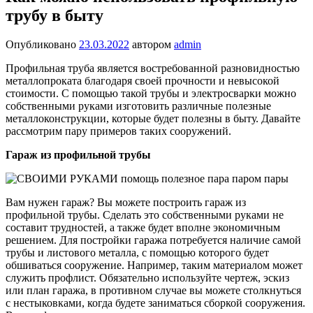
трубу в быту
Опубликовано
23.03.2022
автором
admin
Профильная труба является востребованной разновидностью
металлопроката благодаря своей прочности и невысокой
стоимости. С помощью такой трубы и электросварки можно
собственными руками изготовить различные полезные
металлоконструкции, которые будет полезны в быту.
Давайте
рассмотрим пару примеров таких сооружений.
Гараж из профильной трубы
Вам нужен гараж? Вы можете построить гараж из
профильной трубы. Сделать это собственными руками не
составит трудностей, а также будет вполне экономичным
решением. Для постройки гаража потребуется наличие самой
трубы и листового металла, с помощью которого будет
обшиваться сооружение. Например, таким материалом может
служить профлист. Обязательно используйте чертеж, эскиз
или план гаража, в противном случае вы можете столкнуться
с нестыковками, когда будете заниматься сборкой сооружения.