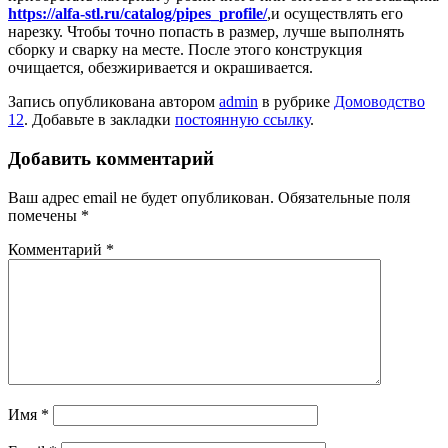
https://alfa-stl.ru/catalog/pipes_profile/
,и осуществлять его
нарезку. Чтобы точно попасть в размер, лучше выполнять
сборку и сварку на месте. После этого конструкция
очищается, обезжиривается и окрашивается.
Запись опубликована автором
admin
в рубрике
Домоводство
12
. Добавьте в закладки
постоянную ссылку
.
Добавить комментарий
Ваш адрес email не будет опубликован.
Обязательные поля
помечены
*
Комментарий
*
Имя
*