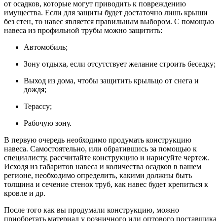
от осадков, которые могут приводить к повреждению
имущества. Если для защиты будет достаточно лишь крыши
без стен, то навес является правильным выбором. С помощью
навеса из профильной трубы можно защитить:
Автомобиль;
Зону отдыха, если отсутствует желание строить беседку;
Выход из дома, чтобы защитить крыльцо от снега и
дождя;
Терассу;
Рабочую зону.
В первую очередь необходимо продумать конструкцию
навеса. Самостоятельно, или обратившись за помощью к
специалисту, рассчитайте конструкцию и нарисуйте чертеж.
Исходя из габаритов навеса и количества осадков в вашем
регионе, необходимо определить, какими должны быть
толщина и сечение стенок труб, как навес будет крепиться к
кровле и др.
После того как вы продумали конструкцию, можно
приобретать материал у розничного или оптового поставщика