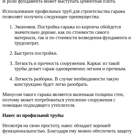
В роли фундамента может выступать цементная плита.
Использование профильных труб для строительства гаража
позволяет получить следующие преимущества:
Экономия. Постройка гаража из кирпича обойдется
значительно дороже, как по стоимости самого
материала, так и по стоимости возведения фундамента и
трудозатрат.
Быстрота постройки.
Легкость и прочность сооружения. Каркас из такой
трубы делает гараж одновременно легким и прочным.
Легкость разборки. В случае необходимости такую
конструкцию будет легко разобрать.
Минусом такого гаража являются маленькая толщина стен,
поэтому может потребоваться утепление сооружения с
помощью подходящего утеплителя.
Навес из профильной трубы
Несмотря на свою простоту, навес обладает хорошей
функциональностью. Благодаря ему можно обеспечить защиту