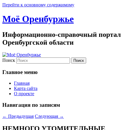
Перейти к основному содержимому
Моё Оренбуржье
Информационно-справочный портал
Оренбургской области
Поиск
Главное меню
Главная
Карта сайта
О проекте
Навигация по записям
←
Предыдущая
Следующая
→
НЕМНОГО УТОМИТЕЛЬНЫЕ