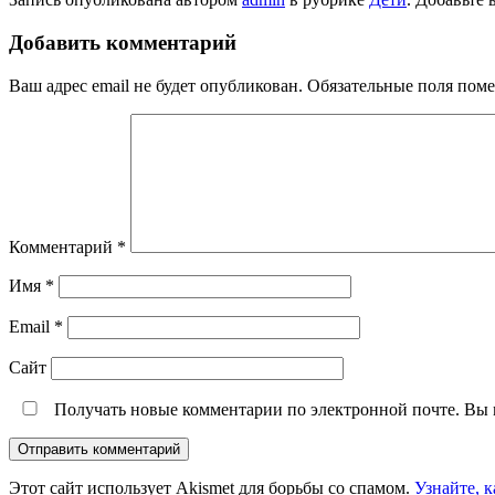
Добавить комментарий
Ваш адрес email не будет опубликован.
Обязательные поля пом
Комментарий
*
Имя
*
Email
*
Сайт
Получать новые комментарии по электронной почте. Вы
Этот сайт использует Akismet для борьбы со спамом.
Узнайте, 