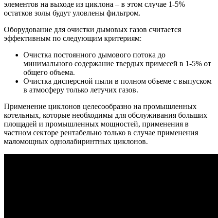
элементов на выходе из циклона – в этом случае 1-5%
остатков золы будут уловлены фильтром.
Оборудование для очистки дымовых газов считается
эффективным по следующим критериям:
Очистка постоянного дымового потока до
минимального содержание твердых примесей в 1-5% от
общего объема.
Очистка дисперсной пыли в полном объеме с выпуском
в атмосферу только летучих газов.
Применение циклонов целесообразно на промышленных
котельных, которые необходимы для обслуживания больших
площадей и промышленных мощностей, применения в
частном секторе рентабельно только в случае применения
маломощных однолабиринтных циклонов.