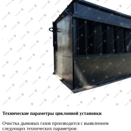
Технические параметры циклонной установки
Очистка дымовых газов производится с выявлением
следующих технических параметров: