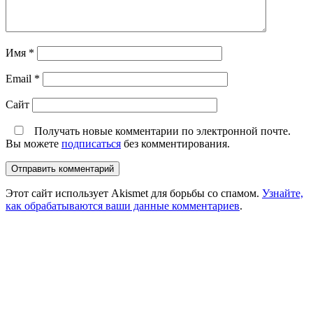
Имя
*
Email
*
Сайт
Получать новые комментарии по электронной почте.
Вы можете
подписаться
без комментирования.
Этот сайт использует Akismet для борьбы со спамом.
Узнайте,
как обрабатываются ваши данные комментариев
.