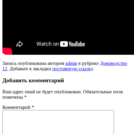
Запись опубликована автором
admin
в рубрике
Домоводство
12
. Добавьте в закладки
постоянную ссылку
.
Добавить комментарий
Ваш адрес email не будет опубликован.
Обязательные поля
помечены
*
Комментарий
*