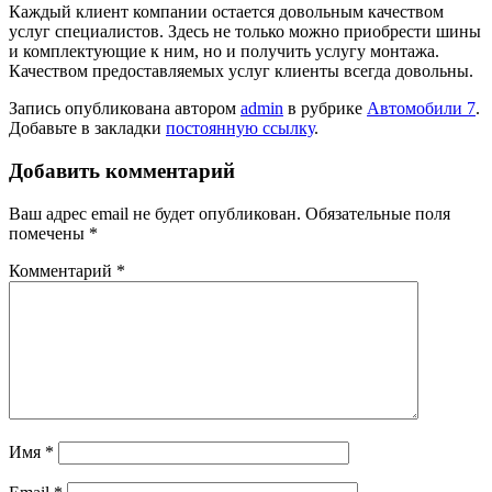
Каждый клиент компании остается довольным качеством
услуг специалистов. Здесь не только можно приобрести шины
и комплектующие к ним, но и получить услугу монтажа.
Качеством предоставляемых услуг клиенты всегда довольны.
Запись опубликована автором
admin
в рубрике
Автомобили 7
.
Добавьте в закладки
постоянную ссылку
.
Добавить комментарий
Ваш адрес email не будет опубликован.
Обязательные поля
помечены
*
Комментарий
*
Имя
*