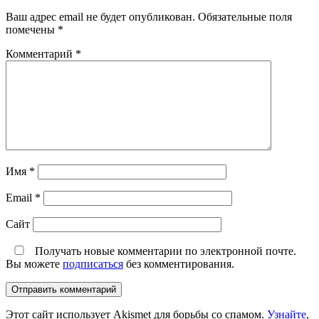
Ваш адрес email не будет опубликован.
Обязательные поля
помечены
*
Комментарий
*
Имя
*
Email
*
Сайт
Получать новые комментарии по электронной почте.
Вы можете
подписаться
без комментирования.
Этот сайт использует Akismet для борьбы со спамом.
Узнайте,