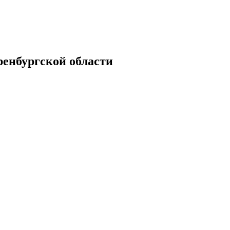
енбургской области