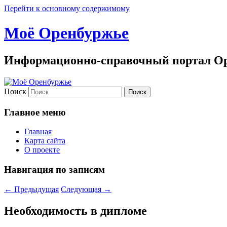
Перейти к основному содержимому
Моё Оренбуржье
Информационно-справочный портал Ор
Поиск
Главное меню
Главная
Карта сайта
О проекте
Навигация по записям
←
Предыдущая
Следующая
→
Необходимость в дипломе