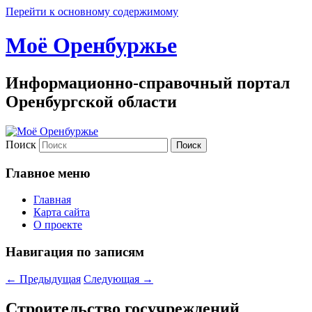
Перейти к основному содержимому
Моё Оренбуржье
Информационно-справочный портал
Оренбургской области
Поиск
Главное меню
Главная
Карта сайта
О проекте
Навигация по записям
←
Предыдущая
Следующая
→
Строительство госучреждений