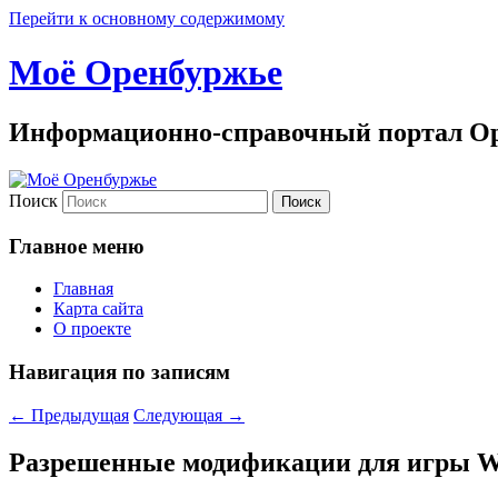
Перейти к основному содержимому
Моё Оренбуржье
Информационно-справочный портал Ор
Поиск
Главное меню
Главная
Карта сайта
О проекте
Навигация по записям
←
Предыдущая
Следующая
→
Разрешенные модификации для игры Wo