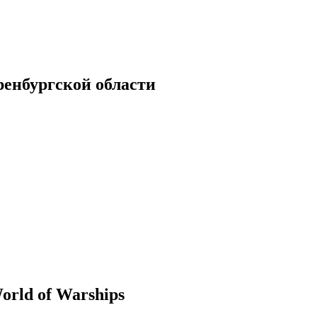
енбургской области
rld of Warships