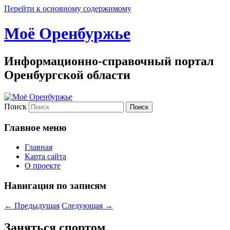
Перейти к основному содержимому
Моё Оренбуржье
Информационно-справочный портал
Оренбургской области
Поиск
Главное меню
Главная
Карта сайта
О проекте
Навигация по записям
←
Предыдущая
Следующая
→
Заняться спортом