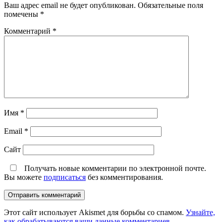
Ваш адрес email не будет опубликован.
Обязательные поля
помечены
*
Комментарий
*
Имя
*
Email
*
Сайт
Получать новые комментарии по электронной почте.
Вы можете
подписаться
без комментирования.
Этот сайт использует Akismet для борьбы со спамом.
Узнайте,
как обрабатываются ваши данные комментариев
.