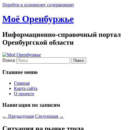
Перейти к основному содержимому
Моё Оренбуржье
Информационно-справочный портал
Оренбургской области
Поиск
Главное меню
Главная
Карта сайта
О проекте
Навигация по записям
←
Предыдущая
Следующая
→
Ситуация на рынке труда