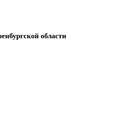
енбургской области