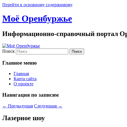
Перейти к основному содержимому
Моё Оренбуржье
Информационно-справочный портал Ор
Поиск
Главное меню
Главная
Карта сайта
О проекте
Навигация по записям
←
Предыдущая
Следующая
→
Лазерное шоу