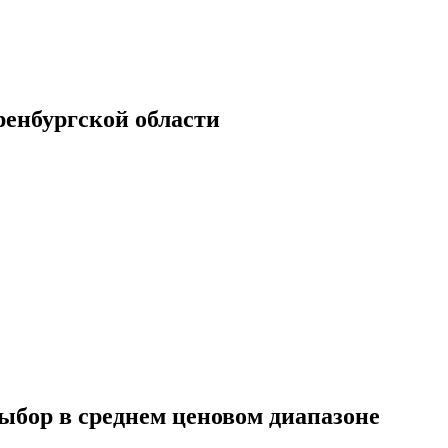
енбургской области
выбор в среднем ценовом диапазоне