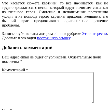
Что касается сюжета картины, то все начинается, как не
трудно догадаться, с песка, который вдруг начинает сыпаться
из главного героя. Смятение и непонимание постепенно
уходят и на помощь герою картины приходит женщина, его
бывший враг предложившая оригинальное решение
проблемы.
Запись опубликована автором
admin
в рубрике
Это интересно
.
Добавьте в закладки
постоянную ссылку
.
Добавить комментарий
Ваш адрес email не будет опубликован.
Обязательные поля
помечены
*
Комментарий
*