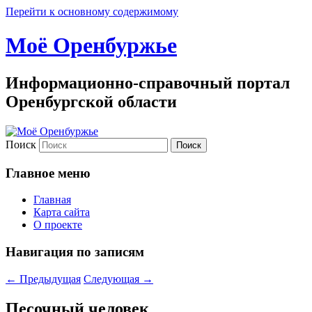
Перейти к основному содержимому
Моё Оренбуржье
Информационно-справочный портал
Оренбургской области
Поиск
Главное меню
Главная
Карта сайта
О проекте
Навигация по записям
←
Предыдущая
Следующая
→
Песочный человек