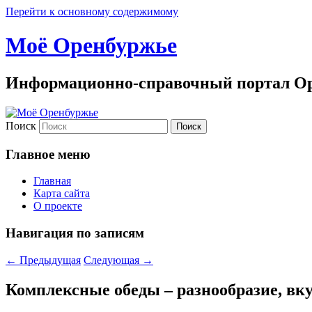
Перейти к основному содержимому
Моё Оренбуржье
Информационно-справочный портал Ор
Поиск
Главное меню
Главная
Карта сайта
О проекте
Навигация по записям
←
Предыдущая
Следующая
→
Комплексные обеды – разнообразие, вк