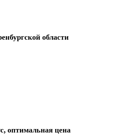
енбургской области
ус, оптимальная цена