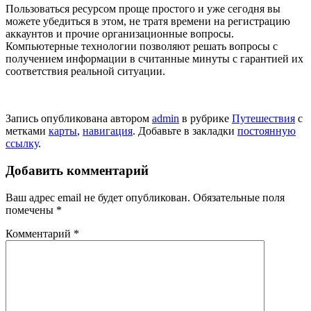
Пользоваться ресурсом проще простого и уже сегодня вы
можете убедиться в этом, не тратя времени на регистрацию
аккаунтов и прочие организационные вопросы.
Компьютерные технологии позволяют решать вопросы с
получением информации в считанные минуты с гарантией их
соответствия реальной ситуации.
Запись опубликована автором
admin
в рубрике
Путешествия
с
метками
карты
,
навигация
. Добавьте в закладки
постоянную
ссылку
.
Добавить комментарий
Ваш адрес email не будет опубликован.
Обязательные поля
помечены
*
Комментарий
*