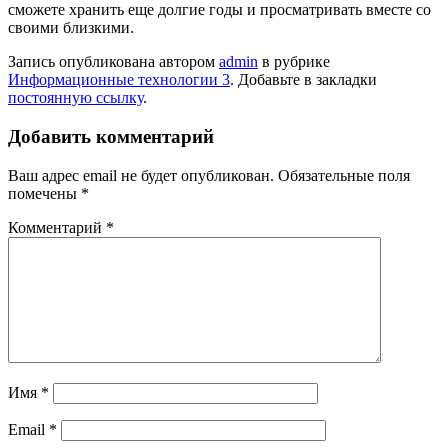
сможете хранить еще долгие годы и просматривать вместе со
своими близкими.
Запись опубликована автором
admin
в рубрике
Информационные технологии 3
. Добавьте в закладки
постоянную ссылку
.
Добавить комментарий
Ваш адрес email не будет опубликован.
Обязательные поля
помечены
*
Комментарий
*
Имя
*
Email
*