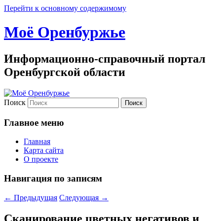
Перейти к основному содержимому
Моё Оренбуржье
Информационно-справочный портал
Оренбургской области
Поиск
Главное меню
Главная
Карта сайта
О проекте
Навигация по записям
←
Предыдущая
Следующая
→
Сканирование цветных негативов и