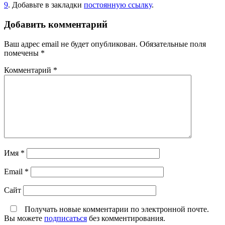
9
. Добавьте в закладки
постоянную ссылку
.
Добавить комментарий
Ваш адрес email не будет опубликован.
Обязательные поля
помечены
*
Комментарий
*
Имя
*
Email
*
Сайт
Получать новые комментарии по электронной почте.
Вы можете
подписаться
без комментирования.