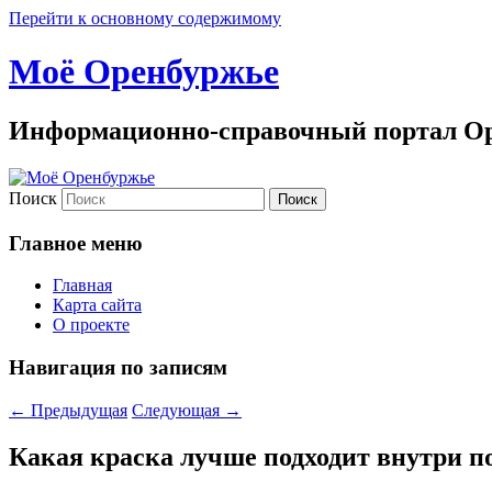
Перейти к основному содержимому
Моё Оренбуржье
Информационно-справочный портал Ор
Поиск
Главное меню
Главная
Карта сайта
О проекте
Навигация по записям
←
Предыдущая
Следующая
→
Какая краска лучше подходит внутри 