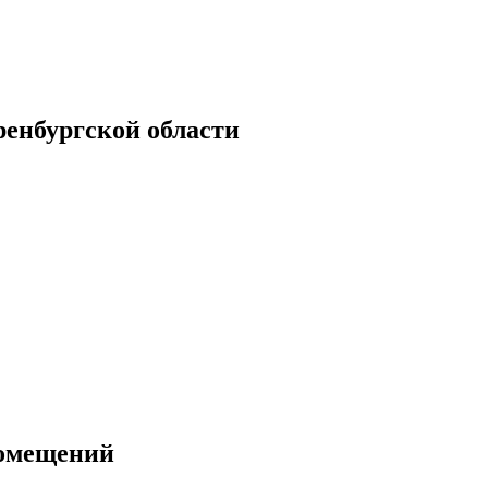
енбургской области
помещений