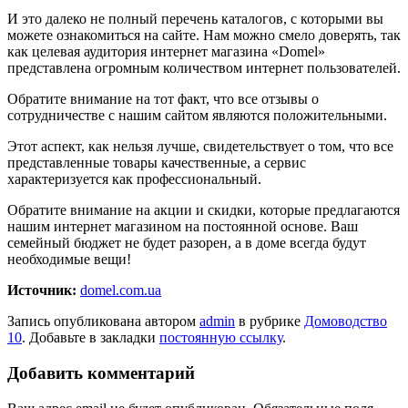
И это далеко не полный перечень каталогов, с которыми вы
можете ознакомиться на сайте. Нам можно смело доверять, так
как целевая аудитория интернет магазина «Domel»
представлена огромным количеством интернет пользователей.
Обратите внимание на тот факт, что все отзывы о
сотрудничестве с нашим сайтом являются положительными.
Этот аспект, как нельзя лучше, свидетельствует о том, что все
представленные товары качественные, а сервис
характеризуется как профессиональный.
Обратите внимание на акции и скидки, которые предлагаются
нашим интернет магазином на постоянной основе. Ваш
семейный бюджет не будет разорен, а в доме всегда будут
необходимые вещи!
Источник:
domel.com.ua
Запись опубликована автором
admin
в рубрике
Домоводство
10
. Добавьте в закладки
постоянную ссылку
.
Добавить комментарий