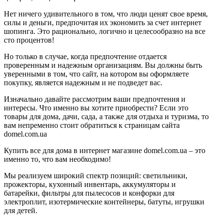
Нет ничего удивительного в том, что люди ценят свое время,
силы и деньги, предпочитая их экономить за счет интернет
шопинга. Это рационально, логично и целесообразно на все
сто процентов!
Но только в случае, когда предпочтение отдается
проверенным и надежным организациям. Вы должны быть
уверенными в том, что сайт, на котором вы оформляете
покупку, является надежным и не подведет вас.
Изначально давайте рассмотрим ваши предпочтения и
интересы. Что именно вы хотите приобрести? Если это
товары для дома, дачи, сада, а также для отдыха и туризма, то
вам непременно стоит обратиться к страницам сайта
domel.com.ua
Купить все для дома в интернет магазине domel.com.ua – это
именно то, что вам необходимо!
Мы реализуем широкий спектр позиций: светильники,
прожекторы, кухонный инвентарь, аккумуляторы и
батарейки, фильтры для пылесосов и конфорки для
электроплит, изотермические контейнеры, батуты, игрушки
для детей.