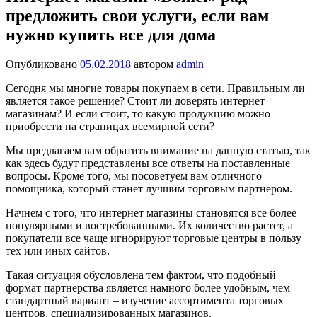
предложить свои услуги, если вам
нужно купить все для дома
Опубликовано
05.02.2018
автором
admin
Сегодня мы многие товары покупаем в сети. Правильным ли
является такое решение? Стоит ли доверять интернет
магазинам? И если стоит, то какую продукцию можно
приобрести на страницах всемирной сети?
Мы предлагаем вам обратить внимание на данную статью, так
как здесь будут представлены все ответы на поставленные
вопросы. Кроме того, мы посоветуем вам отличного
помощника, который станет лучшим торговым партнером.
Начнем с того, что интернет магазины становятся все более
популярными и востребованными. Их количество растет, а
покупатели все чаще игнорируют торговые центры в пользу
тех или иных сайтов.
Такая ситуация обусловлена тем фактом, что подобный
формат партнерства является намного более удобным, чем
стандартный вариант – изучение ассортимента торговых
центров, специализированных магазинов.