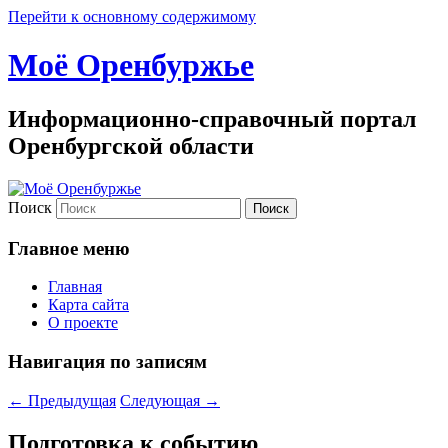
Перейти к основному содержимому
Моё Оренбуржье
Информационно-справочный портал
Оренбургской области
Поиск
Главное меню
Главная
Карта сайта
О проекте
Навигация по записям
←
Предыдущая
Следующая
→
Подготовка к событию