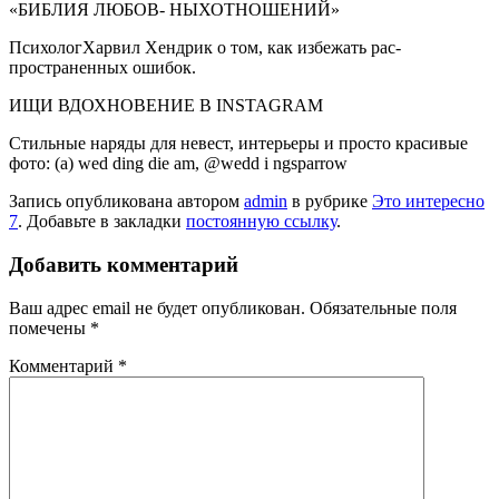
«БИБЛИЯ ЛЮБОВ- НЫХОТНОШЕНИЙ»
ПсихологХарвил Хендрик о том, как избежать рас­
пространенных ошибок.
ИЩИ ВДОХНОВЕНИЕ В INSTAGRAM
Стильные наряды для невест, интерьеры и просто красивые
фото: (a) wed ding die am, @wedd i ngsparrow
Запись опубликована автором
admin
в рубрике
Это интересно
7
. Добавьте в закладки
постоянную ссылку
.
Добавить комментарий
Ваш адрес email не будет опубликован.
Обязательные поля
помечены
*
Комментарий
*