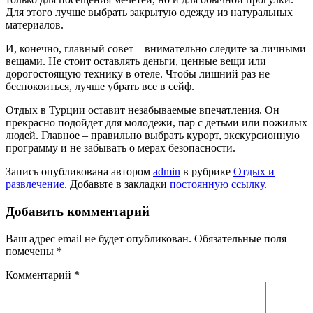
Для этого лучше выбрать закрытую одежду из натуральных
материалов.
И, конечно, главный совет – внимательно следите за личными
вещами. Не стоит оставлять деньги, ценные вещи или
дорогостоящую технику в отеле. Чтобы лишний раз не
беспокоиться, лучше убрать все в сейф.
Отдых в Турции оставит незабываемые впечатления. Он
прекрасно подойдет для молодежи, пар с детьми или пожилых
людей. Главное – правильно выбрать курорт, экскурсионную
программу и не забывать о мерах безопасности.
Запись опубликована автором
admin
в рубрике
Отдых и
развлечение
. Добавьте в закладки
постоянную ссылку
.
Добавить комментарий
Ваш адрес email не будет опубликован.
Обязательные поля
помечены
*
Комментарий
*