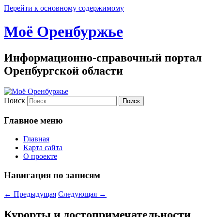
Перейти к основному содержимому
Моё Оренбуржье
Информационно-справочный портал
Оренбургской области
Поиск
Главное меню
Главная
Карта сайта
О проекте
Навигация по записям
←
Предыдущая
Следующая
→
Курорты и достопримечательности