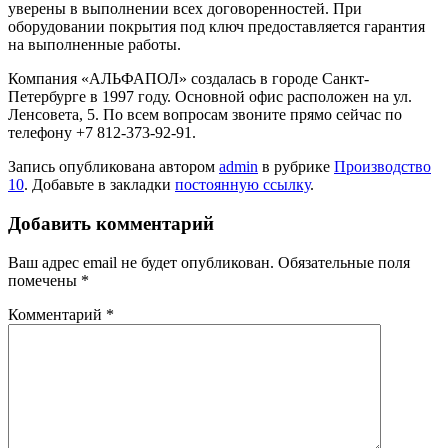
уверены в выполнении всех договоренностей. При
оборудовании покрытия под ключ предоставляется гарантия
на выполненные работы.
Компания «АЛЬФАПОЛ» создалась в городе Санкт-
Петербурге в 1997 году. Основной офис расположен на ул.
Ленсовета, 5. По всем вопросам звоните прямо сейчас по
телефону +7 812-373-92-91.
Запись опубликована автором
admin
в рубрике
Производство
10
. Добавьте в закладки
постоянную ссылку
.
Добавить комментарий
Ваш адрес email не будет опубликован.
Обязательные поля
помечены
*
Комментарий
*