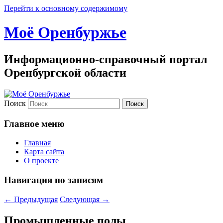
Перейти к основному содержимому
Моё Оренбуржье
Информационно-справочный портал
Оренбургской области
Поиск
Главное меню
Главная
Карта сайта
О проекте
Навигация по записям
←
Предыдущая
Следующая
→
Промышленные полы