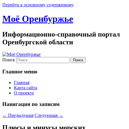
Перейти к основному содержимому
Моё Оренбуржье
Информационно-справочный портал
Оренбургской области
Поиск
Главное меню
Главная
Карта сайта
О проекте
Навигация по записям
←
Предыдущая
Следующая
→
Плюсы и минусы морских