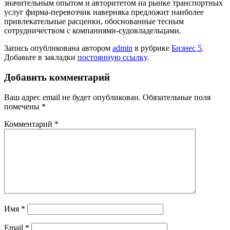
значительным опытом и авторитетом на рынке транспортных
услуг фирма-перевозчик наверняка предложит наиболее
привлекательные расценки, обоснованные тесным
сотрудничеством с компаниями-судовладельцами.
Запись опубликована автором
admin
в рубрике
Бизнес 5
.
Добавьте в закладки
постоянную ссылку
.
Добавить комментарий
Ваш адрес email не будет опубликован.
Обязательные поля
помечены
*
Комментарий
*
Имя
*
Email
*