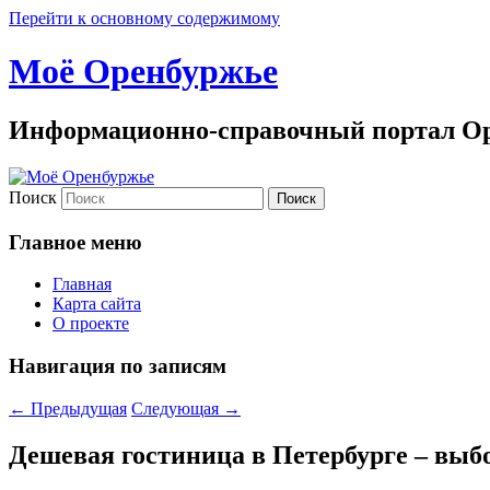
Перейти к основному содержимому
Моё Оренбуржье
Информационно-справочный портал Ор
Поиск
Главное меню
Главная
Карта сайта
О проекте
Навигация по записям
←
Предыдущая
Следующая
→
Дешевая гостиница в Петербурге – выб