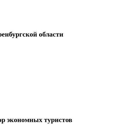
енбургской области
ор экономных туристов