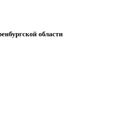
енбургской области