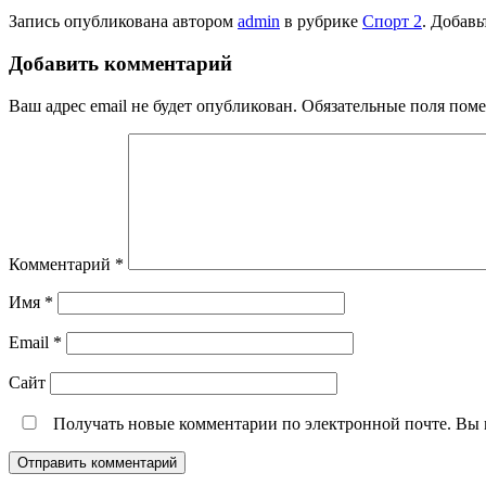
Запись опубликована автором
admin
в рубрике
Спорт 2
. Добавь
Добавить комментарий
Ваш адрес email не будет опубликован.
Обязательные поля пом
Комментарий
*
Имя
*
Email
*
Сайт
Получать новые комментарии по электронной почте. Вы