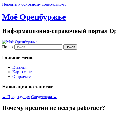
Перейти к основному содержимому
Моё Оренбуржье
Информационно-справочный портал Ор
Поиск
Главное меню
Главная
Карта сайта
О проекте
Навигация по записям
←
Предыдущая
Следующая
→
Почему креатин не всегда работает?