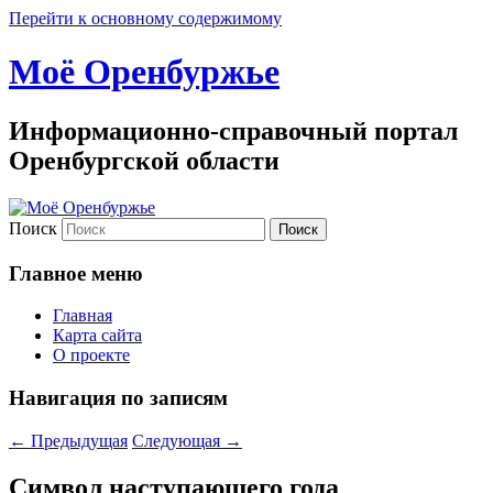
Перейти к основному содержимому
Моё Оренбуржье
Информационно-справочный портал
Оренбургской области
Поиск
Главное меню
Главная
Карта сайта
О проекте
Навигация по записям
←
Предыдущая
Следующая
→
Символ наступающего года