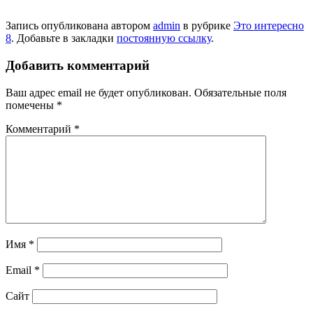
Запись опубликована автором
admin
в рубрике
Это интересно
8
. Добавьте в закладки
постоянную ссылку
.
Добавить комментарий
Ваш адрес email не будет опубликован.
Обязательные поля
помечены
*
Комментарий
*
Имя
*
Email
*
Сайт