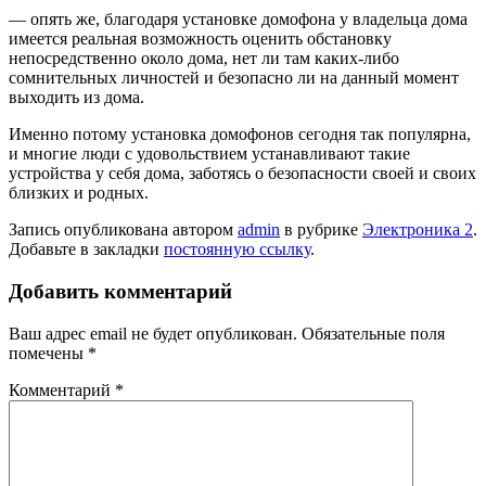
— опять же, благодаря установке домофона у владельца дома
имеется реальная возможность оценить обстановку
непосредственно около дома, нет ли там каких-либо
сомнительных личностей и безопасно ли на данный момент
выходить из дома.
Именно потому установка домофонов сегодня так популярна,
и многие люди с удовольствием устанавливают такие
устройства у себя дома, заботясь о безопасности своей и своих
близких и родных.
Запись опубликована автором
admin
в рубрике
Электроника 2
.
Добавьте в закладки
постоянную ссылку
.
Добавить комментарий
Ваш адрес email не будет опубликован.
Обязательные поля
помечены
*
Комментарий
*