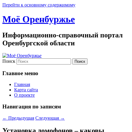
Перейти к основному содержимому
Моё Оренбуржье
Информационно-справочный портал
Оренбургской области
Поиск
Главное меню
Главная
Карта сайта
О проекте
Навигация по записям
←
Предыдущая
Следующая
→
Установка домофонов – каковы