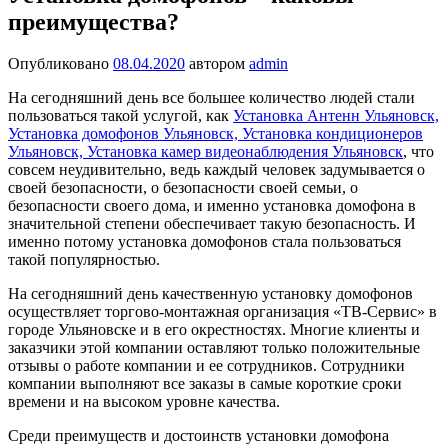
преимущества?
Опубликовано
08.04.2020
автором
admin
На сегодняшний день все большее количество людей стали
пользоваться такой услугой, как
Установка Антенн Ульяновск,
Установка домофонов Ульяновск, Установка кондиционеров
Ульяновск, Установка камер видеонаблюдения Ульяновск
, что
совсем неудивительно, ведь каждый человек задумывается о
своей безопасности, о безопасности своей семьи, о
безопасности своего дома, и именно установка домофона в
значительной степени обеспечивает такую безопасность. И
именно потому установка домофонов стала пользоваться
такой популярностью.
На сегодняшний день качественную установку домофонов
осуществляет торгово-монтажная организация «ТВ-Сервис» в
городе Ульяновске и в его окрестностях. Многие клиенты и
заказчики этой компании оставляют только положительные
отзывы о работе компании и ее сотрудников. Сотрудники
компании выполняют все заказы в самые короткие сроки
времени и на высоком уровне качества.
Среди преимуществ и достоинств установки домофона