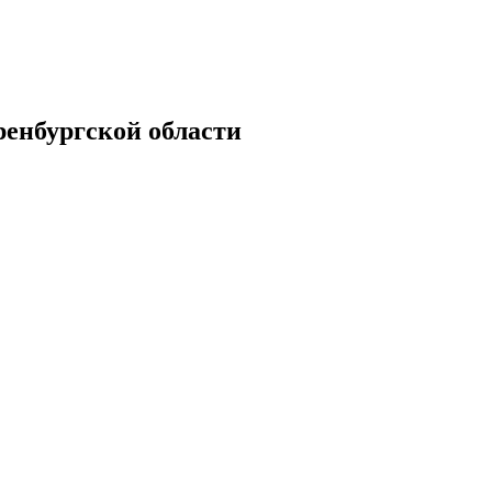
енбургской области