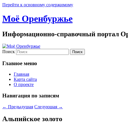
Перейти к основному содержимому
Моё Оренбуржье
Информационно-справочный портал Ор
Поиск
Главное меню
Главная
Карта сайта
О проекте
Навигация по записям
←
Предыдущая
Следующая
→
Альпийское золото