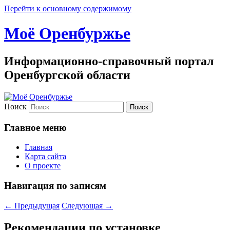
Перейти к основному содержимому
Моё Оренбуржье
Информационно-справочный портал
Оренбургской области
Поиск
Главное меню
Главная
Карта сайта
О проекте
Навигация по записям
←
Предыдущая
Следующая
→
Рекомендации по установке