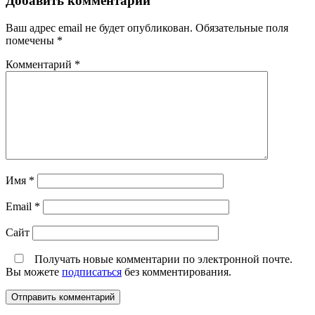
Добавить комментарий
Ваш адрес email не будет опубликован.
Обязательные поля
помечены
*
Комментарий
*
Имя
*
Email
*
Сайт
Получать новые комментарии по электронной почте.
Вы можете
подписаться
без комментирования.