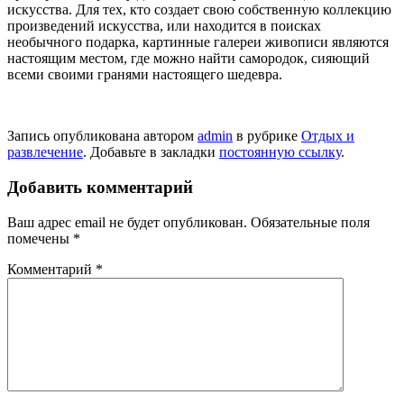
искусства. Для тех, кто создает свою собственную коллекцию
произведений искусства, или находится в поисках
необычного подарка, картинные галереи живописи являются
настоящим местом, где можно найти самородок, сияющий
всеми своими гранями настоящего шедевра.
Запись опубликована автором
admin
в рубрике
Отдых и
развлечение
. Добавьте в закладки
постоянную ссылку
.
Добавить комментарий
Ваш адрес email не будет опубликован.
Обязательные поля
помечены
*
Комментарий
*