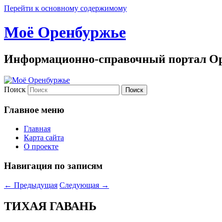
Перейти к основному содержимому
Моё Оренбуржье
Информационно-справочный портал Ор
Поиск
Главное меню
Главная
Карта сайта
О проекте
Навигация по записям
←
Предыдущая
Следующая
→
ТИХАЯ ГАВАНЬ