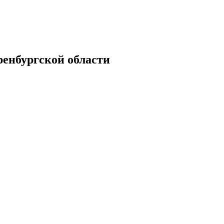
енбургской области