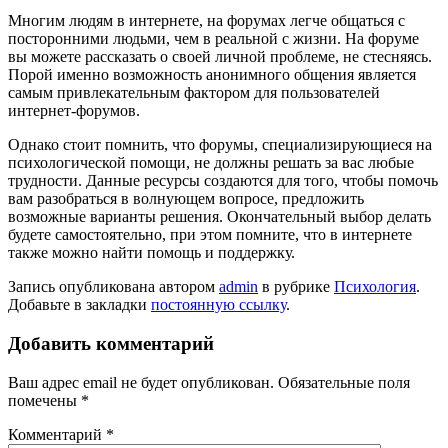
Многим людям в интернете, на форумах легче общаться с
посторонними людьми, чем в реальной с жизни. На форуме
вы можете рассказать о своей личной проблеме, не стесняясь.
Порой именно возможность анонимного общения является
самым привлекательным фактором для пользователей
интернет-форумов.
Однако стоит помнить, что форумы, специализирующиеся на
психологической помощи, не должны решать за вас любые
трудности. Данные ресурсы создаются для того, чтобы помочь
вам разобраться в волнующем вопросе, предложить
возможные варианты решения. Окончательный выбор делать
будете самостоятельно, при этом помните, что в интернете
также можно найти помощь и поддержку.
Запись опубликована автором
admin
в рубрике
Психология
.
Добавьте в закладки
постоянную ссылку
.
Добавить комментарий
Ваш адрес email не будет опубликован.
Обязательные поля
помечены
*
Комментарий
*