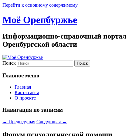
Перейти к основному содержимому
Моё Оренбуржье
Информационно-справочный портал
Оренбургской области
Поиск
Главное меню
Главная
Карта сайта
О проекте
Навигация по записям
←
Предыдущая
Следующая
→
Форум психологической помощи