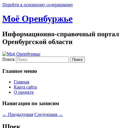
Перейти к основному содержимому
Моё Оренбуржье
Информационно-справочный портал
Оренбургской области
Поиск
Главное меню
Главная
Карта сайта
О проекте
Навигация по записям
←
Предыдущая
Следующая
→
Шрек