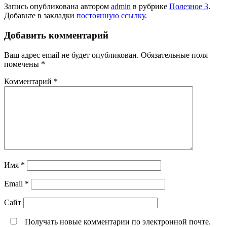
Запись опубликована автором
admin
в рубрике
Полезное 3
.
Добавьте в закладки
постоянную ссылку
.
Добавить комментарий
Ваш адрес email не будет опубликован.
Обязательные поля
помечены
*
Комментарий
*
Имя
*
Email
*
Сайт
Получать новые комментарии по электронной почте.