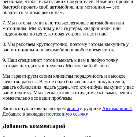
регионам, чтобы искать таких покупателей. Намного проще и
быстрей продать свой автомобиль или мотоцикл — это
обратится за помощью к нам.
7. Мы готовы купить не только легковые автомобили или
мотоциклы. Мы купим у вас скутеры, квадроциклы или
гидроциклы по цене, которая устроит и вас и нас.
8. Мы работаем круглосуточно, поэтому готовы выкупить у
вас мотоциклы или автомобили в любое время суток.
9. Наш специалист готов выехать к вам в любую точку,
которая находится в пределах Московской области.
Мы гарантируем своим клиентам порядочность и высокое
качество работы. Вам не надо больше искать покупателей,
давать объявления, ждать удачи, что кто-нибудь выкупит у вас
вашу технику. Мы всегда готовы сотрудничать с вами, решив
моментально все ваши проблемы.
Запись опубликована автором
admin
в рубрике
Автомобили 5
.
Добавьте в закладки
постоянную ссылку
.
Добавить комментарий