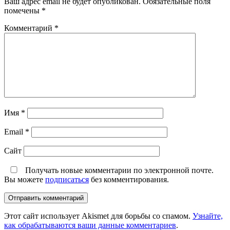
Ваш адрес email не будет опубликован.
Обязательные поля
помечены
*
Комментарий
*
Имя
*
Email
*
Сайт
Получать новые комментарии по электронной почте.
Вы можете
подписаться
без комментирования.
Этот сайт использует Akismet для борьбы со спамом.
Узнайте,
как обрабатываются ваши данные комментариев
.