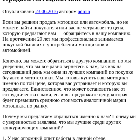
Опубликовано
23.06.2016
автором
admin
Если вы решили продать мотоцикл или автомобиль, но не
можете найти покупателя или вас не устраивает та цена,
которую предлагают вам — обращайтесь в нашу компанию.
На протяжении 20 лет мы профессионально занимаемся
покупкой бывших в употреблении мотоциклов и
автомобилей.
Конечно, вы можете обратиться в другую компанию, но мы
уверенны, что вы все равно вернетесь к нам, так как на
сегодняшний день мы одна из лучших компаний по покупке
б/у авто и мототехники. Мы готовы купить ваш мотоцикл
именно по той цене, которая вас устраивает и которую вы
предлагаете. Единственное, что может остановить нас от
сотрудничества с вами, если вы предложите цену, которая
будет превышать среднюю стоимость аналогичной марки
мотоцикла по рынку.
Почему мы предлагаем обращаться именно к нам? Почему мы
с уверенностью заявляем, что мы лучшие среди других
конкурирующих компаний?
1. У нас огромный опыт работы в данной сфере.