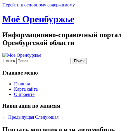
Перейти к основному содержимому
Моё Оренбуржье
Информационно-справочный портал
Оренбургской области
Поиск
Главное меню
Главная
Карта сайта
О проекте
Навигация по записям
←
Предыдущая
Следующая
→
Продать мотоцикл или автомобиль