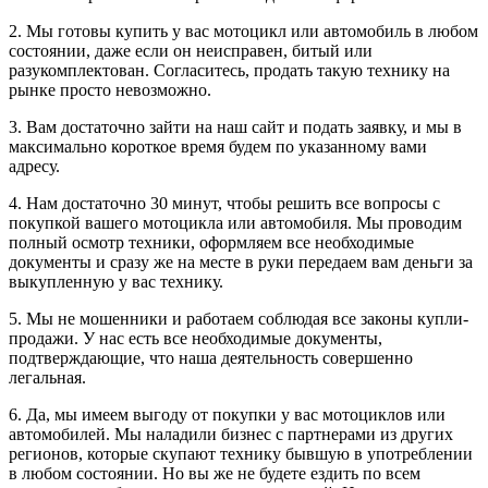
2. Мы готовы купить у вас мотоцикл или автомобиль в любом
состоянии, даже если он неисправен, битый или
разукомплектован. Согласитесь, продать такую технику на
рынке просто невозможно.
3. Вам достаточно зайти на наш сайт и подать заявку, и мы в
максимально короткое время будем по указанному вами
адресу.
4. Нам достаточно 30 минут, чтобы решить все вопросы с
покупкой вашего мотоцикла или автомобиля. Мы проводим
полный осмотр техники, оформляем все необходимые
документы и сразу же на месте в руки передаем вам деньги за
выкупленную у вас технику.
5. Мы не мошенники и работаем соблюдая все законы купли-
продажи. У нас есть все необходимые документы,
подтверждающие, что наша деятельность совершенно
легальная.
6. Да, мы имеем выгоду от покупки у вас мотоциклов или
автомобилей. Мы наладили бизнес с партнерами из других
регионов, которые скупают технику бывшую в употреблении
в любом состоянии. Но вы же не будете ездить по всем