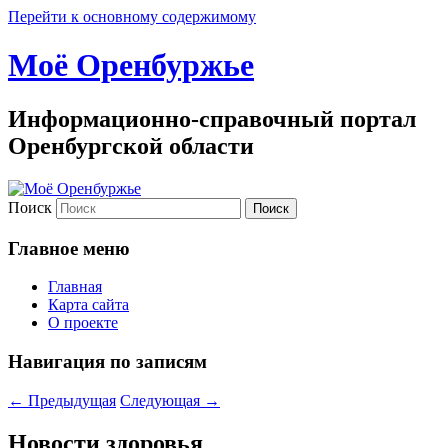
Перейти к основному содержимому
Моё Оренбуржье
Информационно-справочный портал
Оренбургской области
Поиск
Главное меню
Главная
Карта сайта
О проекте
Навигация по записям
←
Предыдущая
Следующая
→
Новости здоровья